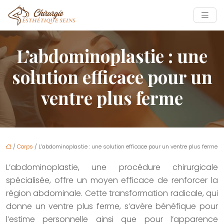
L’abdominoplastie : une
solution efficace pour un
ventre plus ferme
/
Corps
/ L’abdominoplastie : une solution efficace pour un ventre plus ferme
L’abdominoplastie, une procédure chirurgicale
spécialisée, offre un moyen efficace de renforcer la
région abdominale. Cette transformation radicale, qui
donne un ventre plus ferme, s’avère bénéfique pour
l’estime personnelle ainsi que pour l’apparence