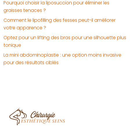
Pourquoi choisir la liposuccion pour éliminer les
graisses tenaces ?
Comment le lipofilling des fesses peut-il améliorer
votre apparence ?
Optez pour un lifting des bras pour une silhouette plus
tonique
La mini abdominoplastie : une option moins invasive
pour des résultats ciblés