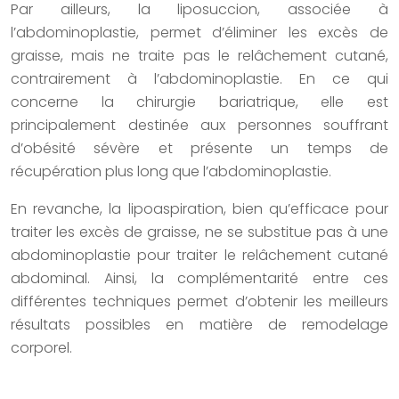
Par ailleurs, la liposuccion, associée à
l’abdominoplastie, permet d’éliminer les excès de
graisse, mais ne traite pas le relâchement cutané,
contrairement à l’abdominoplastie. En ce qui
concerne la chirurgie bariatrique, elle est
principalement destinée aux personnes souffrant
d’obésité sévère et présente un temps de
récupération plus long que l’abdominoplastie.
En revanche, la lipoaspiration, bien qu’efficace pour
traiter les excès de graisse, ne se substitue pas à une
abdominoplastie pour traiter le relâchement cutané
abdominal. Ainsi, la complémentarité entre ces
différentes techniques permet d’obtenir les meilleurs
résultats possibles en matière de remodelage
corporel.