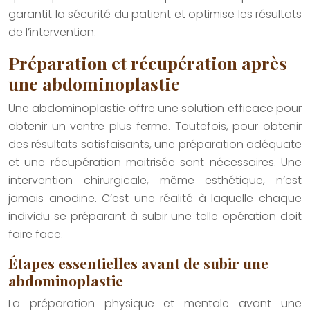
garantit la sécurité du patient et optimise les résultats
de l’intervention.
Préparation et récupération après
une abdominoplastie
Une abdominoplastie offre une solution efficace pour
obtenir un ventre plus ferme. Toutefois, pour obtenir
des résultats satisfaisants, une préparation adéquate
et une récupération maitrisée sont nécessaires. Une
intervention chirurgicale, même esthétique, n’est
jamais anodine. C’est une réalité à laquelle chaque
individu se préparant à subir une telle opération doit
faire face.
Étapes essentielles avant de subir une
abdominoplastie
La préparation physique et mentale avant une