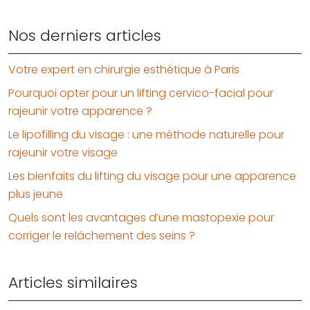
Nos derniers articles
Votre expert en chirurgie esthétique à Paris
Pourquoi opter pour un lifting cervico-facial pour
rajeunir votre apparence ?
Le lipofilling du visage : une méthode naturelle pour
rajeunir votre visage
Les bienfaits du lifting du visage pour une apparence
plus jeune
Quels sont les avantages d’une mastopexie pour
corriger le relâchement des seins ?
Articles similaires