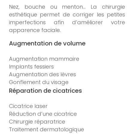
Nez, bouche ou menton… La chirurgie
esthétique permet de corriger les petites
imperfections afin d’améliorer votre
apparence faciale.
Augmentation de volume
Augmentation mammaire
Implants fessiers
Augmentation des lèvres
Gonflement du visage
Réparation de cicatrices
Cicatrice laser
Réduction d’une cicatrice
Chirurgie réparatrice
Traitement dermatologique