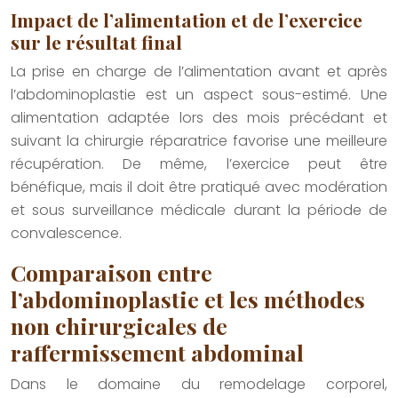
Impact de l’alimentation et de l’exercice
sur le résultat final
La prise en charge de l’alimentation avant et après
l’abdominoplastie est un aspect sous-estimé. Une
alimentation adaptée lors des mois précédant et
suivant la chirurgie réparatrice favorise une meilleure
récupération. De même, l’exercice peut être
bénéfique, mais il doit être pratiqué avec modération
et sous surveillance médicale durant la période de
convalescence.
Comparaison entre
l’abdominoplastie et les méthodes
non chirurgicales de
raffermissement abdominal
Dans le domaine du remodelage corporel,