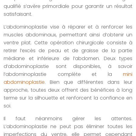
qualifié s’avère primordiale pour garantir un résultat
satisfaisant.
L’abdominoplastie vise à réparer et à renforcer les
muscles abdominaux, permettant ainsi d’obtenir un
ventre plat. Cette opération chirurgicale consiste à
retirer l’excès de peau et de graisse de la partie
médiane et inférieure de l’abdomen. Deux types
d’abdominoplastie sont disponibles, à savoir
l’abdominoplastie complète et la
mini
abdominoplastie
. Bien que différentes dans leur
approche, toutes deux offrent des bénéfices à long
terme sur la silhouette et renforcent la confiance en
soi.
Il faut néanmoins gérer les attentes.
L’abdominoplastie ne peut pas éliminer toutes les
imperfections du ventre, elle permet cependant