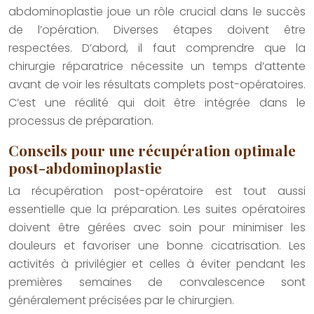
abdominoplastie joue un rôle crucial dans le succès
de l’opération. Diverses étapes doivent être
respectées. D’abord, il faut comprendre que la
chirurgie réparatrice nécessite un temps d’attente
avant de voir les résultats complets post-opératoires.
C’est une réalité qui doit être intégrée dans le
processus de préparation.
Conseils pour une récupération optimale
post-abdominoplastie
La récupération post-opératoire est tout aussi
essentielle que la préparation. Les suites opératoires
doivent être gérées avec soin pour minimiser les
douleurs et favoriser une bonne cicatrisation. Les
activités à privilégier et celles à éviter pendant les
premières semaines de convalescence sont
généralement précisées par le chirurgien.