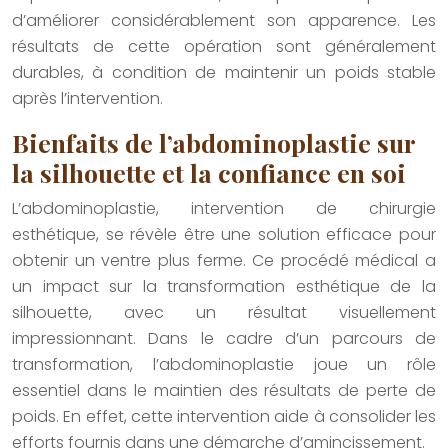
d’améliorer considérablement son apparence. Les
résultats de cette opération sont généralement
durables, à condition de maintenir un poids stable
après l’intervention.
Bienfaits de l’abdominoplastie sur
la silhouette et la confiance en soi
L’abdominoplastie, intervention de chirurgie
esthétique, se révèle être une solution efficace pour
obtenir un ventre plus ferme. Ce procédé médical a
un impact sur la transformation esthétique de la
silhouette, avec un résultat visuellement
impressionnant. Dans le cadre d’un parcours de
transformation, l’abdominoplastie joue un rôle
essentiel dans le maintien des résultats de perte de
poids. En effet, cette intervention aide à consolider les
efforts fournis dans une démarche d’amincissement.