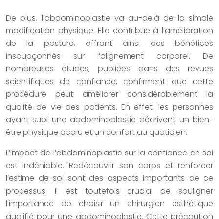
De plus, l’abdominoplastie va au-delà de la simple
modification physique. Elle contribue à l’amélioration
de la posture, offrant ainsi des bénéfices
insoupçonnés sur l’alignement corporel. De
nombreuses études, publiées dans des revues
scientifiques de confiance, confirment que cette
procédure peut améliorer considérablement la
qualité de vie des patients. En effet, les personnes
ayant subi une abdominoplastie décrivent un bien-
être physique accru et un confort au quotidien.
L’impact de l’abdominoplastie sur la confiance en soi
est indéniable. Redécouvrir son corps et renforcer
l’estime de soi sont des aspects importants de ce
processus. Il est toutefois crucial de souligner
l’importance de choisir un chirurgien esthétique
qualifié pour une abdominoplastie. Cette précaution