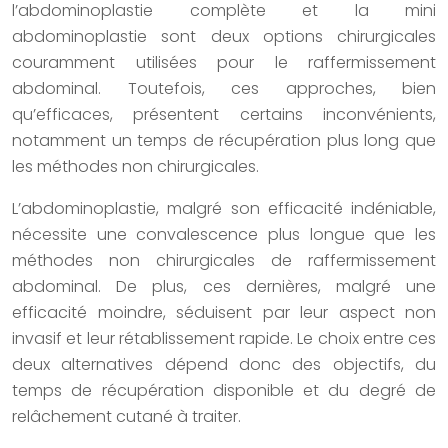
l’abdominoplastie complète et la mini
abdominoplastie sont deux options chirurgicales
couramment utilisées pour le raffermissement
abdominal. Toutefois, ces approches, bien
qu’efficaces, présentent certains inconvénients,
notamment un temps de récupération plus long que
les méthodes non chirurgicales.
L’abdominoplastie, malgré son efficacité indéniable,
nécessite une convalescence plus longue que les
méthodes non chirurgicales de raffermissement
abdominal. De plus, ces dernières, malgré une
efficacité moindre, séduisent par leur aspect non
invasif et leur rétablissement rapide. Le choix entre ces
deux alternatives dépend donc des objectifs, du
temps de récupération disponible et du degré de
relâchement cutané à traiter.