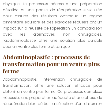
physique. Le processus nécessite une préparation
détaillée et une phase de récupération structurée
pour assurer des résultats optimaux. Un régime
alimentaire équilibré et des exercices réguliers ont un
impact sur la réussite de l’opération. En comparaison
avec les alternatives non chirurgicales,
l’abdominoplastie offre une solution plus durable
pour un ventre plus ferme et tonique.
Abdominoplastie : processus de
transformation pour un ventre plus
ferme
L’abdominoplastie, intervention chirurgicale de
transformation, offre une solution efficace pour
obtenir un ventre plus ferme. Ce processus complexe
nécessite une préparation adéquate et une phase de
récupération bien gérée. La sélection d’un chirurgien