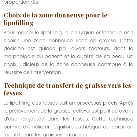
proportionnée.
Choix de la zone donneuse pour le
lipofilling
Pour réaliser le lipofilling, le chirurgien esthétique doit
choisir une zone donneuse riche en graisse. Cette
décision est guidée par divers facteurs, dont la
morphologie du patient et la qualité de sa peau. Un
choix judicieux de la zone donneuse contribue à la
réussite de l’intervention.
Technique de transfert de graisse vers les
fesses
Le lipofilling des fesses suit un processus précis. Après
le prélèvement de la graisse, celle-ci est purifiée avant
d’être réinjectée dans les fesses. Cette technique
permet d’améliorer l’équilibre esthétique du corps en
redistribuant les graisses naturelles.