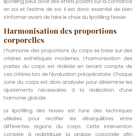
lipofilling peut avoir des effets positifs sur la confiance
en soi et l’estime de soi. Il est donc essentiel de bien
s’informer avant de faire le choix du lipofilling fessier.
Harmonisation des proportions
corporelles
L’harmonie des proportions du corps se base sur des
critères esthétiques modernes. L’harmonisation des
parties du corps est réalisée en tenant compte de
ces critères lors de l’évaluation préopératoire. Chaque
zone du corps est alors analysée pour déterminer les
ajustements nécessaires à la réalisation d’une
harmonie globale.
Le lipofilling des fesses est l’une des techniques
utilisées pour rectifier les déséquilibres entre
différentes régions du corps. Cette intervention
consiste à redistribuer la graisse corporelle afin