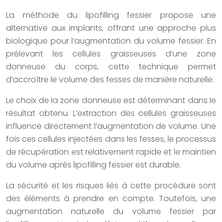
La méthode du lipofilling fessier propose une
alternative aux implants, offrant une approche plus
biologique pour l’augmentation du volume fessier. En
prélevant les cellules graisseuses d’une zone
donneuse du corps, cette technique permet
d’accroître le volume des fesses de manière naturelle.
Le choix de la zone donneuse est déterminant dans le
résultat obtenu. L’extraction des cellules graisseuses
influence directement l’augmentation de volume. Une
fois ces cellules injectées dans les fesses, le processus
de récupération est relativement rapide et le maintien
du volume après lipofilling fessier est durable.
La sécurité et les risques liés à cette procédure sont
des éléments à prendre en compte. Toutefois, une
augmentation naturelle du volume fessier par