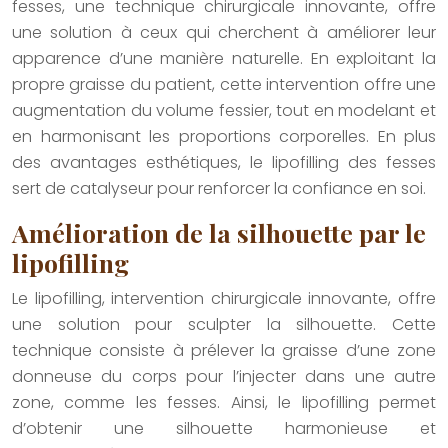
fesses, une technique chirurgicale innovante, offre
une solution à ceux qui cherchent à améliorer leur
apparence d’une manière naturelle. En exploitant la
propre graisse du patient, cette intervention offre une
augmentation du volume fessier, tout en modelant et
en harmonisant les proportions corporelles. En plus
des avantages esthétiques, le lipofilling des fesses
sert de catalyseur pour renforcer la confiance en soi.
Amélioration de la silhouette par le
lipofilling
Le lipofilling, intervention chirurgicale innovante, offre
une solution pour sculpter la silhouette. Cette
technique consiste à prélever la graisse d’une zone
donneuse du corps pour l’injecter dans une autre
zone, comme les fesses. Ainsi, le lipofilling permet
d’obtenir une silhouette harmonieuse et