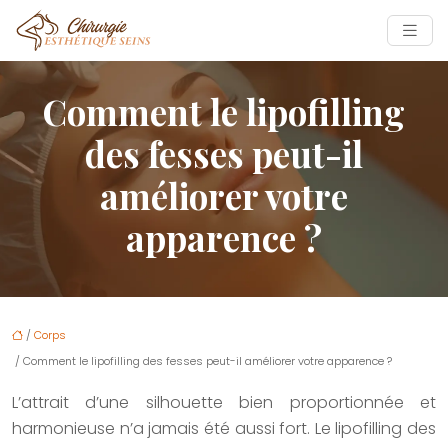
Comment le lipofilling
des fesses peut-il
améliorer votre
apparence ?
/
Corps
/ Comment le lipofilling des fesses peut-il améliorer votre apparence ?
L’attrait d’une silhouette bien proportionnée et
harmonieuse n’a jamais été aussi fort. Le lipofilling des