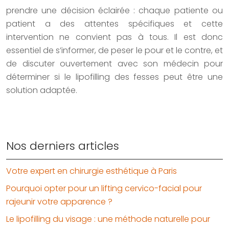
prendre une décision éclairée : chaque patiente ou
patient a des attentes spécifiques et cette
intervention ne convient pas à tous. Il est donc
essentiel de s’informer, de peser le pour et le contre, et
de discuter ouvertement avec son médecin pour
déterminer si le lipofilling des fesses peut être une
solution adaptée.
Nos derniers articles
Votre expert en chirurgie esthétique à Paris
Pourquoi opter pour un lifting cervico-facial pour
rajeunir votre apparence ?
Le lipofilling du visage : une méthode naturelle pour