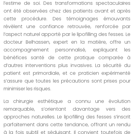
l’estime de soi. Des transformations spectaculaires
ont été observées chez des patients avant et après
cette procédure. Des témoignages émouvants
révèlent une confiance retrouvée, renforcée par
l’aspect naturel apporté par le lipofilling des fesses. Le
docteur Belhassen, expert en la matière, offre un
accompagnement personnalisé, expliquant les
bénéfices santé de cette pratique comparée à
d’autres interventions plus invasives. La sécurité du
patient est primordiale, et ce praticien expérimenté
s’assure que toutes les précautions sont prises pour
minimiser les risques.
La chirurgie esthétique a connu une évolution
remarquable, s’orientant davantage vers des
approches naturelles. Le lipofilling des fesses s’inscrit
parfaitement dans cette tendance, offrant un rendu
à la fois subtil et séduisant. Il convient toutefois de