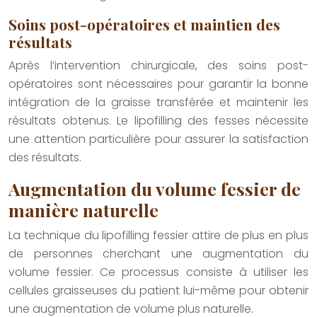
Soins post-opératoires et maintien des
résultats
Après l’intervention chirurgicale, des soins post-
opératoires sont nécessaires pour garantir la bonne
intégration de la graisse transférée et maintenir les
résultats obtenus. Le lipofilling des fesses nécessite
une attention particulière pour assurer la satisfaction
des résultats.
Augmentation du volume fessier de
manière naturelle
La technique du lipofilling fessier attire de plus en plus
de personnes cherchant une augmentation du
volume fessier. Ce processus consiste à utiliser les
cellules graisseuses du patient lui-même pour obtenir
une augmentation de volume plus naturelle.