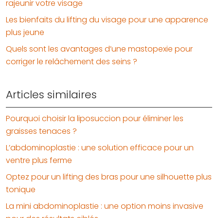
rajeunir votre visage
Les bienfaits du lifting du visage pour une apparence
plus jeune
Quels sont les avantages d’une mastopexie pour
corriger le relâchement des seins ?
Articles similaires
Pourquoi choisir la liposuccion pour éliminer les
graisses tenaces ?
L’abdominoplastie : une solution efficace pour un
ventre plus ferme
Optez pour un lifting des bras pour une silhouette plus
tonique
La mini abdominoplastie : une option moins invasive