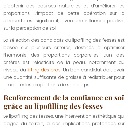
d’obtenir des courbes naturelles et d’améliorer les
proportions. L’impact de cette opération sur la
silhouette est significatif, avec une influence positive
sur la perception de soi.
La sélection des candidats au lipofilling des fesses est
basée sur plusieurs critères, destinés à optimiser
l’harmonie des proportions corporelles. L’un des
critères est l’élasticité de la peau, notamment au
niveau du
lifting des bras
. Un bon candidat doit avoir
une quantité suffisante de graisse à redistribuer pour
améliorer les proportions de son corps.
Renforcement de la confiance en soi
grâce au lipofilling des fesses
Le lipofilling des fesses, une intervention esthétique qui
gagne du terrain, a des implications profondes sur