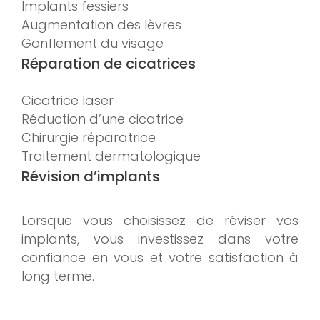
Implants fessiers
Augmentation des lèvres
Gonflement du visage
Réparation de cicatrices
Cicatrice laser
Réduction d’une cicatrice
Chirurgie réparatrice
Traitement dermatologique
Révision d’implants
Lorsque vous choisissez de réviser vos
implants, vous investissez dans votre
confiance en vous et votre satisfaction à
long terme.