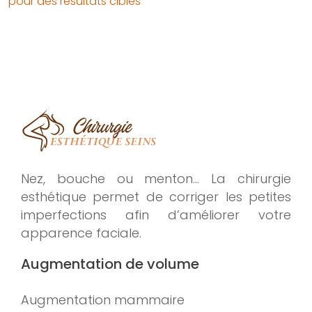
pour des résultats ciblés
Nez, bouche ou menton… La chirurgie
esthétique permet de corriger les petites
imperfections afin d’améliorer votre
apparence faciale.
Augmentation de volume
Augmentation mammaire