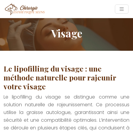
Visage
Le lipofilling du visage : une
méthode naturelle pour rajeunir
votre visage
Le lipofilling du visage se distingue comme une
solution naturelle de rajeunissement. Ce processus
utilise la graisse autologue, garantissant ainsi une
sécurité et une compatibilité optimales. L’intervention
se déroule en plusieurs étapes clés, qui conduisent à