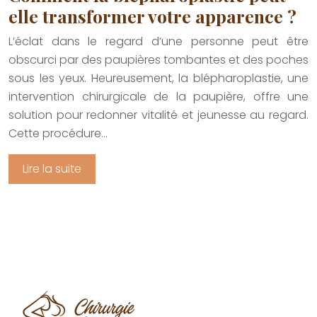
elle transformer votre apparence ?
L’éclat dans le regard d’une personne peut être
obscurci par des paupières tombantes et des poches
sous les yeux. Heureusement, la blépharoplastie, une
intervention chirurgicale de la paupière, offre une
solution pour redonner vitalité et jeunesse au regard.
Cette procédure…
Lire la suite