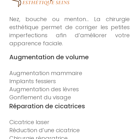
Nez, bouche ou menton… La chirurgie
esthétique permet de corriger les petites
imperfections afin d’améliorer votre
apparence faciale.
Augmentation de volume
Augmentation mammaire
Implants fessiers
Augmentation des lèvres
Gonflement du visage
Réparation de cicatrices
Cicatrice laser
Réduction d’une cicatrice
Chirurgie réparatrice