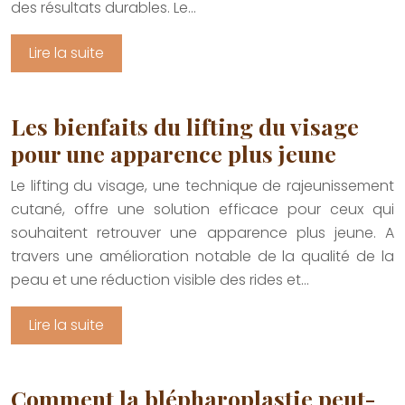
des résultats durables. Le…
Lire la suite
Les bienfaits du lifting du visage
pour une apparence plus jeune
Le lifting du visage, une technique de rajeunissement
cutané, offre une solution efficace pour ceux qui
souhaitent retrouver une apparence plus jeune. A
travers une amélioration notable de la qualité de la
peau et une réduction visible des rides et…
Lire la suite
Comment la blépharoplastie peut-